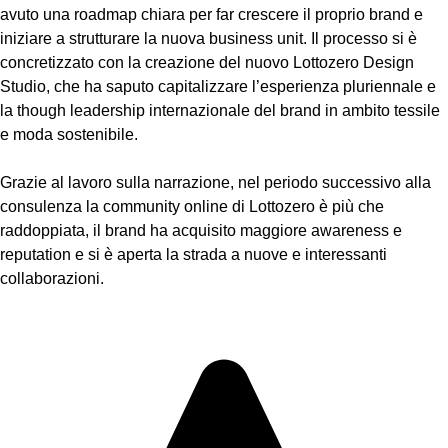
avuto una roadmap chiara per far crescere il proprio brand e
iniziare a strutturare la nuova business unit. Il processo si è
concretizzato con la creazione del nuovo Lottozero Design
Studio, che ha saputo capitalizzare l’esperienza pluriennale e
la though leadership internazionale del brand in ambito tessile
e moda sostenibile.
Grazie al lavoro sulla narrazione, nel periodo successivo alla
consulenza la community online di Lottozero è più che
raddoppiata, il brand ha acquisito maggiore awareness e
reputation e si è aperta la strada a nuove e interessanti
collaborazioni.