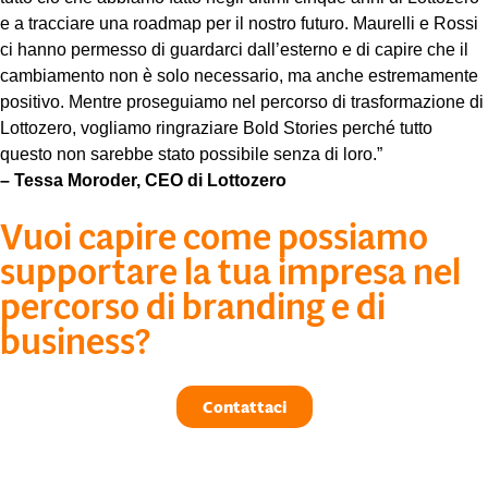
e a tracciare una roadmap per il nostro futuro. Maurelli e Rossi
ci hanno permesso di guardarci dall’esterno e di capire che il
cambiamento non è solo necessario, ma anche estremamente
positivo. Mentre proseguiamo nel percorso di trasformazione di
Lottozero, vogliamo ringraziare Bold Stories perché tutto
questo non sarebbe stato possibile senza di loro.”
– Tessa Moroder, CEO di Lottozero
Vuoi capire come possiamo
supportare la tua impresa nel
percorso di branding e di
business?
Contattaci