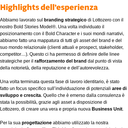
Highlights dell’esperienza
Abbiamo lavorato sul
branding strategico
di Lottozero con il
nostro Bold Stories Model®. Una volta individuato il
posizionamento con il Bold Character e i suoi mondi narrativi,
abbiamo fatto una mappatura di tutti gli asset del brand e del
suo mondo relazionale (clienti attuali e prospect, stakeholder,
competitor…). Questo ci ha permesso di definire delle linee
strategiche per il
rafforzamento del brand
dal punto di vista
della notorietà, della reputazione e dell’autorevolezza.
Una volta terminata questa fase di lavoro identitario, è stato
fatto un focus specifico sull’individuazione di potenziali
aree di
sviluppo e crescita
. Quello che è emerso dalla consulenza è
stata la possibilità, grazie agli asset a disposizione di
Lottozero, di creare una vera e propria nuova
Business Unit
.
Per la sua
progettazione
abbiamo utilizzato la nostra