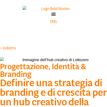
ENG
< indietro
Progettazione
,
Identità &
Branding
Definire una strategia di
branding e di crescita per
un hub creativo della