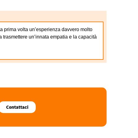
 la prima volta un’esperienza davvero molto
e a trasmettere un’innata empatia e la capacità
Contattaci