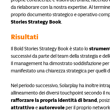
da rielaborare con la nostra expertise. Al termine
proprio documento strategico e operativo compl
Stories Strategy Book
.
Risultati
Il Bold Stories Strategy Book è stato lo
strumen
successivi da parte del team della strategia e dell
Il management ha dimostrato soddisfazione per i r
manifestato una chiarezza strategica per quelli d
Nel periodo successivo, Solarplay ha inoltre intra
allineamento dei diversi touchpoint secondo il
rafforzare la propria identità di brand
, posi
attrattivo
e
autorevole
per il proprio network