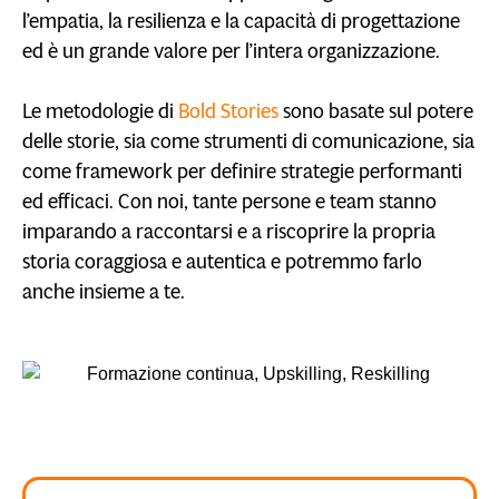
l’empatia, la resilienza e la capacità di progettazione
ed è un grande valore per l’intera organizzazione.
Le metodologie di
Bold Stories
sono basate sul potere
delle storie, sia come strumenti di comunicazione, sia
come framework per definire strategie performanti
ed efficaci. Con noi, tante persone e team stanno
imparando a raccontarsi e a riscoprire la propria
storia coraggiosa e autentica e potremmo farlo
anche insieme a te.