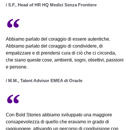
/ S.F., Head of HR HQ Medici Senza Frontiere​
Abbiamo parlato del coraggio di essere autentiche.
Abbiamo parlato del coraggio di condividere, di
empatizzare e di prendersi cura di ciò che ci circonda,
che siano queste cose, ambienti, sogni, obiettivi, passioni
e persone.
/ M.M., Talent Advisor EMEA di Oracle
Con Bold Stories abbiamo sviluppato una maggiore
consapevolezza di quello che eravamo in grado di
raggiungere, attivando un percorso di condivisione con