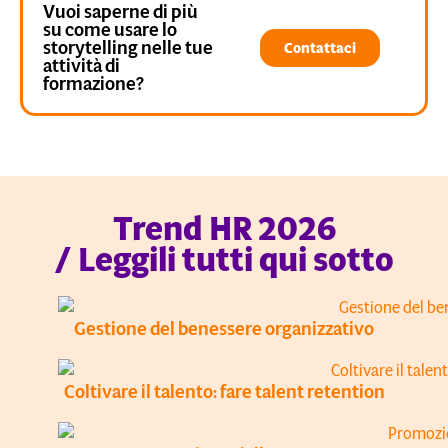
Vuoi saperne di più
su come usare lo
storytelling nelle tue
Contattaci
attività di
formazione?
Trend HR 2026
/ Leggili tutti qui sotto
Gestione del benessere organizzativo
Coltivare il talento: fare talent retention