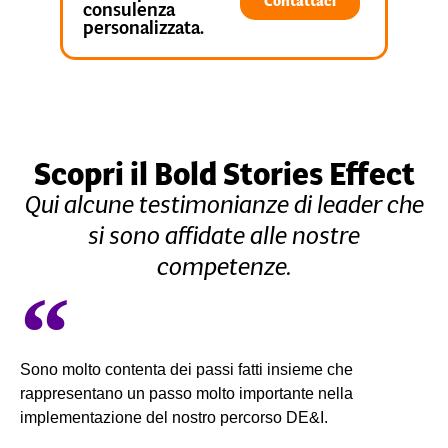
Contattaci
consulenza
personalizzata.
Scopri il Bold Stories Effect
Qui alcune testimonianze di leader che
si sono affidate alle nostre
competenze.
Sono molto contenta dei passi fatti insieme che
rappresentano un passo molto importante nella
implementazione del nostro percorso DE&I.​