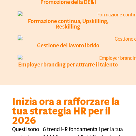
Promozione della DE&I
Formazione continua, Upskilling,
Reskilling
Gestione del lavoro ibrido
Employer branding per attrarre il talento
Inizia ora a rafforzare la
tua strategia HR per il
2026
Questi sono i 6 trend HR fondamentali per la tua