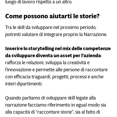
luogo di lavoro rispetto a un altro.
Come possono aiutarti le storie?
Tra le skill da sviluppare nel prossimo periodo,
potresti valutare di integrare proprio la Narrazione.
Inserire lo storytelling nel mix delle competenze
da sviluppare diventa un asset per l’azienda
:
rafforza le relazioni, sviluppa la creatività e
l’innovazione e permette alle persone di raccontare
con efficacia traguardi, progetti, processi e anche
interi dipartimenti.
Quando parliamo di sviluppare skill legate alla
narrazione facciamo riferimento in egual modo sia
alla capacità di “raccontare storie”, sia al fatto di