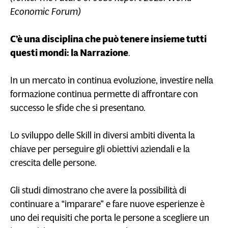
Economic Forum)
C’è una disciplina che può tenere insieme tutti
questi mondi: la Narrazione
.
In un mercato in continua evoluzione, investire nella
formazione continua permette di affrontare con
successo le sfide che si presentano.
Lo sviluppo delle Skill in diversi ambiti diventa la
chiave per perseguire gli obiettivi aziendali e la
crescita delle persone.
Gli studi dimostrano che avere la possibilità di
continuare a “imparare” e fare nuove esperienze è
uno dei requisiti che porta le persone a scegliere un