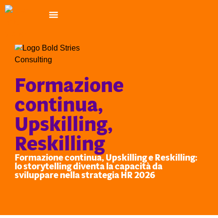
Formazione
continua,
Upskilling,
Reskilling
Formazione continua, Upskilling e Reskilling:
lo storytelling diventa la capacità da
sviluppare nella strategia HR 2026