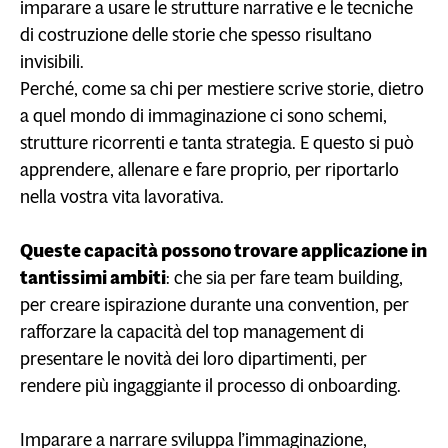
imparare a usare le strutture narrative e le tecniche
di costruzione delle storie che spesso risultano
invisibili.
Perché, come sa chi per mestiere scrive storie, dietro
a quel mondo di immaginazione ci sono schemi,
strutture ricorrenti e tanta strategia. E questo si può
apprendere, allenare e fare proprio, per riportarlo
nella vostra vita lavorativa.
Queste capacità possono trovare applicazione in
tantissimi ambiti
: che sia per fare team building,
per creare ispirazione durante una convention, per
rafforzare la capacità del top management di
presentare le novità dei loro dipartimenti, per
rendere più ingaggiante il processo di onboarding.
Imparare a narrare sviluppa l’immaginazione,