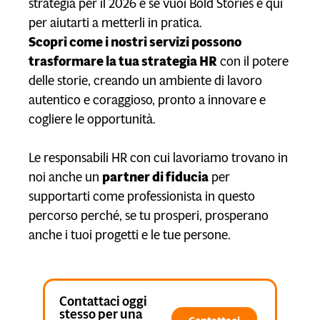
strategia per il 2026 e se vuoi Bold Stories è qui
per aiutarti a metterli in pratica.
Scopri come i nostri servizi possono
trasformare la tua strategia HR
con il potere
delle storie, creando un ambiente di lavoro
autentico e coraggioso, pronto a innovare e
cogliere le opportunità.
Le responsabili HR con cui lavoriamo trovano in
noi anche un
partner di fiducia
per
supportarti come professionista in questo
percorso perché, se tu prosperi, prosperano
anche i tuoi progetti e le tue persone.
Contattaci oggi
stesso per una